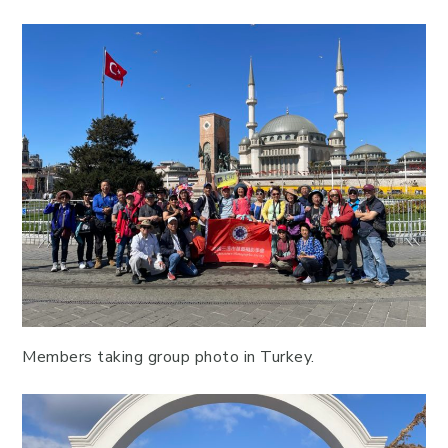
Members taking group photo in Turkey.