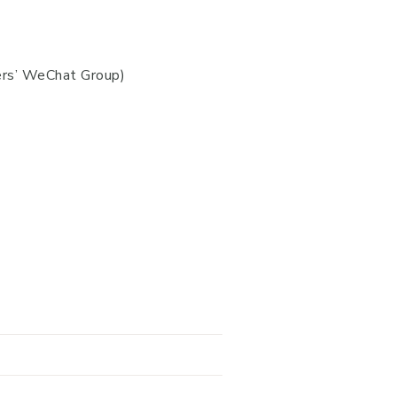
ers’ WeChat Group)